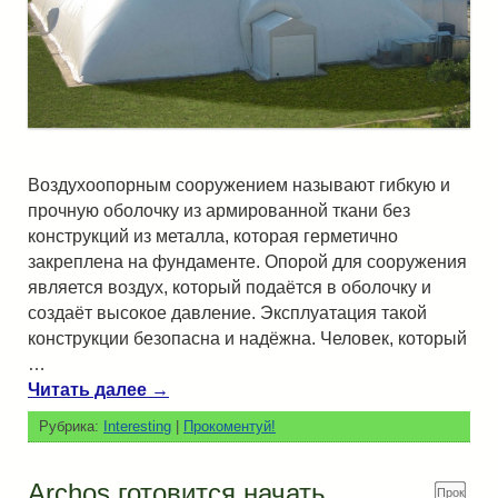
Воздухоопорным сооружением называют гибкую и
прочную оболочку из армированной ткани без
конструкций из металла, которая герметично
закреплена на фундаменте. Опорой для сооружения
является воздух, который подаётся в оболочку и
создаёт высокое давление. Эксплуатация такой
конструкции безопасна и надёжна. Человек, который
…
Читать далее
→
Рубрика:
Interesting
|
Прокоментуй!
Archos готовится начать
Прок