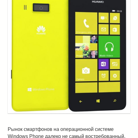
Рынок смартфонов на операционной системе
Windows Phone далеко не самый востребованный.