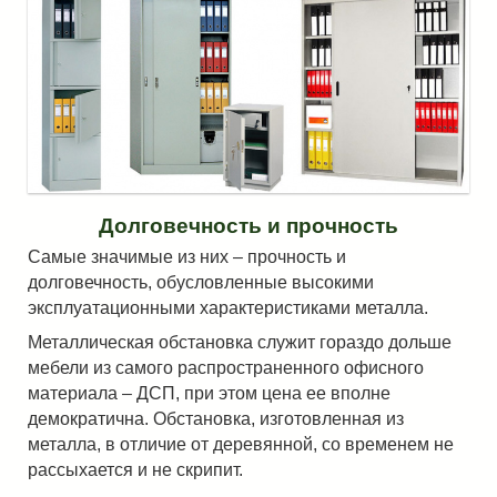
Долговечность и прочность
Самые значимые из них – прочность и
долговечность, обусловленные высокими
эксплуатационными характеристиками металла.
Металлическая обстановка служит гораздо дольше
мебели из самого распространенного офисного
материала – ДСП, при этом цена ее вполне
демократична. Обстановка, изготовленная из
металла, в отличие от деревянной, со временем не
рассыхается и не скрипит.