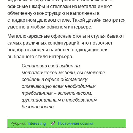
офисные шкафы и стеллажи из металла имеют
облегченную конструкцию и выполнены в
стандартном деловом стиле. Такой дизайн смотрится
уместно в любом офисном интерьере.
Металлокаркасные офисные столы и стулья бывают
самых различных конфигураций, что позволяет
подобрать модели наиболее подходящие для
выбранного стиля интерьера.
Остановив свой выбор на
металлической мебели, вы сможете
создать в офисе обстановку
отвечающую всем необходимым
требованиям – эстетическим,
функциональным и требованиям
безопасности.
.
Рубрика:
Interesting
Постоянная ссылка