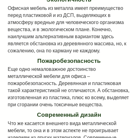
Офисная мебель из металла имеет преимущество
перед пластиковой и из ДСП, выделяющих в
атмосферу вредные для человеческого организма
вещества, и в экологическом плане. Конечно,
наилучшим альтернативным вариантом здесь
является обстановка из деревянного массива, но, к
сожалению, она по карману не каждому.
Пожаробезопасность
Еще одно немаловажное достоинство
металлической мебели для офиса –
пожаробезопасность. Деревянная и пластиковая
такой характеристикой не отличаются. А обстановка,
изготовленная из пластика, плюс ко всему, выделяет
при сгорании очень токсичные вещества.
Современный дизайн
Что же касается внешнего вида металлической
мебели, то она и в этом аспекте не проигрывает
изделиям из других материалов. Современные