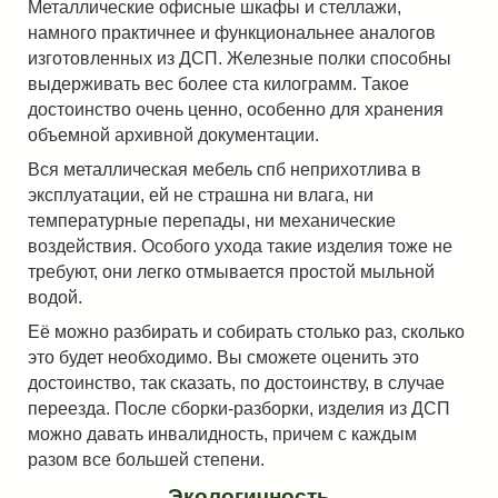
Металлические офисные шкафы и стеллажи,
намного практичнее и функциональнее аналогов
изготовленных из ДСП. Железные полки способны
выдерживать вес более ста килограмм. Такое
достоинство очень ценно, особенно для хранения
объемной архивной документации.
Вся металлическая мебель спб неприхотлива в
эксплуатации, ей не страшна ни влага, ни
температурные перепады, ни механические
воздействия. Особого ухода такие изделия тоже не
требуют, они легко отмывается простой мыльной
водой.
Её можно разбирать и собирать столько раз, сколько
это будет необходимо. Вы сможете оценить это
достоинство, так сказать, по достоинству, в случае
переезда. После сборки-разборки, изделия из ДСП
можно давать инвалидность, причем с каждым
разом все большей степени.
Экологичность