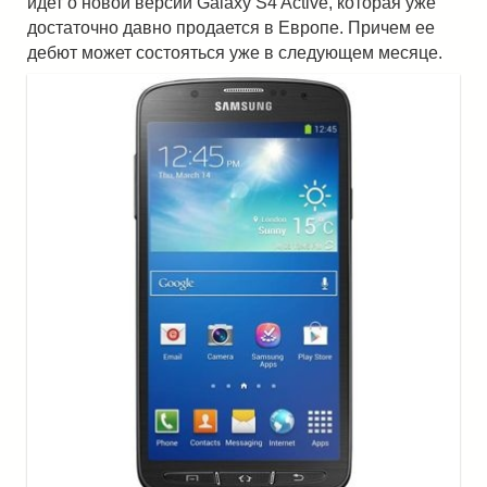
идет о новой версии Galaxy S4 Active, которая уже
достаточно давно продается в Европе. Причем ее
дебют может состояться уже в следующем месяце.